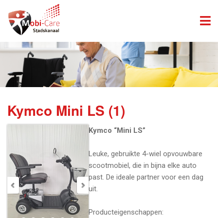
Kymco Mini LS (1)
Kymco “Mini LS”
Leuke, gebruikte 4-wiel opvouwbare
scootmobiel, die in bijna elke auto
past. De ideale partner voor een dag
uit.
Producteigenschappen: