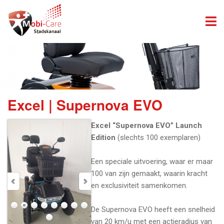
Excel | Supernova EVO
Excel “Supernova EVO” Launch
Edition
(slechts 100 exemplaren)
Een speciale uitvoering, waar er maar
100 van zijn gemaakt, waarin kracht
en exclusiviteit samenkomen.
De Supernova EVO heeft een snelheid
van 20 km/u met een actieradius van