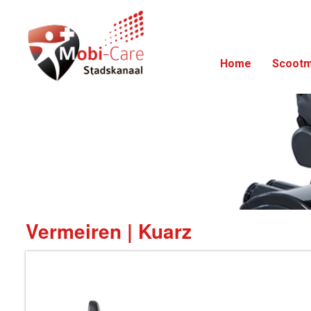
Home
Scootm
Vermeiren | Kuarz