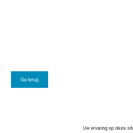
Ga terug
Uw ervaring op deze sit