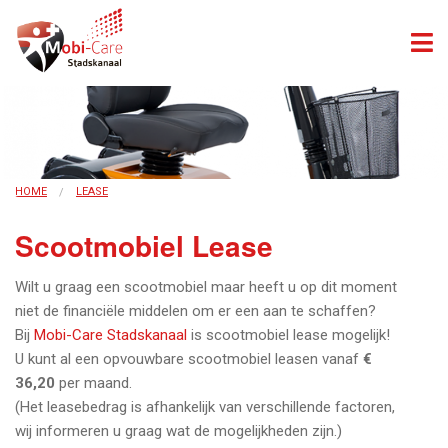
HOME
LEASE
Scootmobiel Lease
Wilt u graag een scootmobiel maar heeft u op dit moment
niet de financiële middelen om er een aan te schaffen?
Bij
Mobi-Care Stadskanaal
is scootmobiel lease mogelijk!
U kunt al een opvouwbare scootmobiel leasen vanaf
€
36,20
per maand.
(Het leasebedrag is afhankelijk van verschillende factoren,
wij informeren u graag wat de mogelijkheden zijn.)