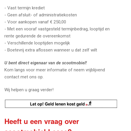
- Vast termijn krediet
- Geen afsluit- of administratiekosten
- Voor aankopen vanaf € 250,00
- Met een vooraf vastgesteld termijnbedrag, looptijd en
rente gedurende de overeenkomst
- Verschillende looptijden mogelijk
- Boetevrij extra aflossen wanneer u dat zelf wilt
U bent direct eigenaar van de scootmobiel!
Kom langs voor meer informatie of neem vrijblijvend
contact met ons op.
Wij helpen u graag verder!
Heeft u een vraag over