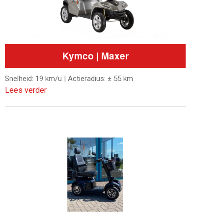
Kymco | Maxer
Snelheid: 19 km/u | Actieradius: ± 55 km
Lees verder