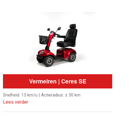
Vermeiren | Ceres SE
Snelheid: 15 km/u | Actieradius: ± 30 km
Lees verder