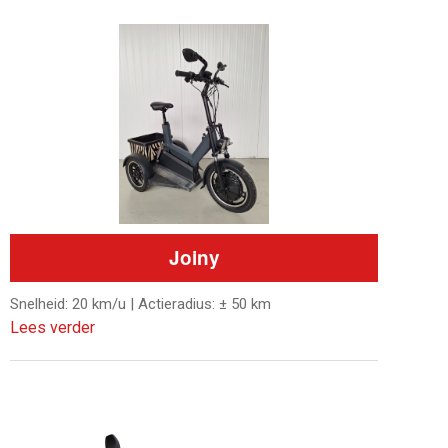
Joiny
Snelheid: 20 km/u | Actieradius: ± 50 km
Lees verder