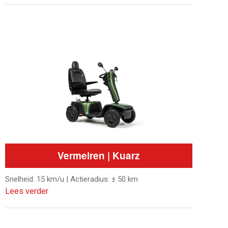
Vermeiren | Kuarz
Snelheid: 15 km/u | Actieradius: ± 50 km
Lees verder