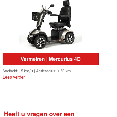
Vermeiren | Mercurius 4D
Snelheid: 15 km/u | Actieradius: ± 50 km
Lees verder
Heeft u vragen over een