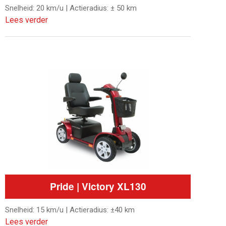
Snelheid: 20 km/u | Actieradius: ± 50 km
Lees verder
Pride | Victory XL130
Snelheid: 15 km/u | Actieradius: ±40 km
Lees verder