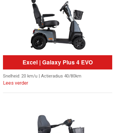
Excel | Galaxy Plus 4 EVO
Snelheid: 20 km/u | Actieradius 40/80km
Lees verder