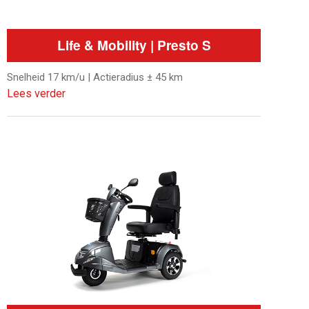
Life & Mobility | Presto S
Snelheid 17 km/u | Actieradius ± 45 km
Lees verder