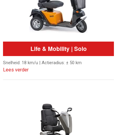
Life & Mobility | Solo
Snelheid: 18 km/u | Actieradius: ± 50 km
Lees verder