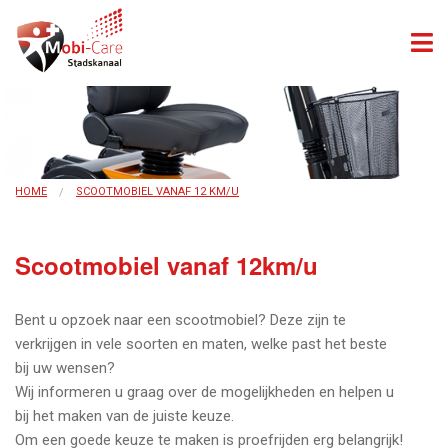
HOME
SCOOTMOBIEL VANAF 12 KM/U
Scootmobiel vanaf 12km/u
Bent u opzoek naar een scootmobiel? Deze zijn te
verkrijgen in vele soorten en maten, welke past het beste
bij uw wensen?
Wij informeren u graag over de mogelijkheden en helpen u
bij het maken van de juiste keuze.
Om een goede keuze te maken is proefrijden erg belangrijk!