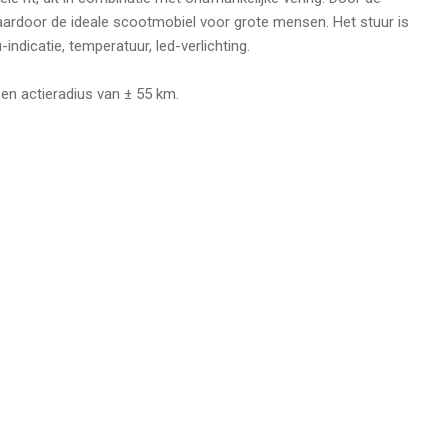
daardoor de ideale scootmobiel voor grote mensen. Het stuur is
indicatie, temperatuur, led-verlichting.
en actieradius van ± 55 km.